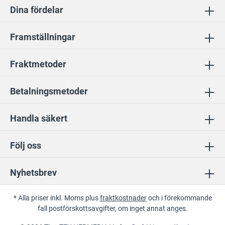
Dina fördelar
Framställningar
Fraktmetoder
Betalningsmetoder
Handla säkert
Följ oss
Nyhetsbrev
* Alla priser inkl. Moms plus
fraktkostnader
och i förekommande
fall postförskottsavgifter, om inget annat anges.