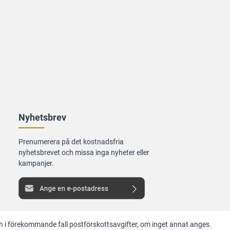
Nyhetsbrev
Prenumerera på det kostnadsfria
nyhetsbrevet och missa inga nyheter eller
kampanjer.
 i förekommande fall postförskottsavgifter, om inget annat anges.