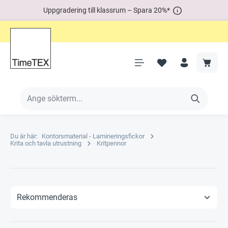
Uppgradering till klassrum – Spara 20%*
Du är här:
Kontorsmaterial - Lamineringsfickor
Krita och tavla utrustning
Kritpennor