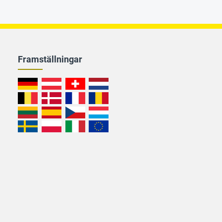
Framställningar