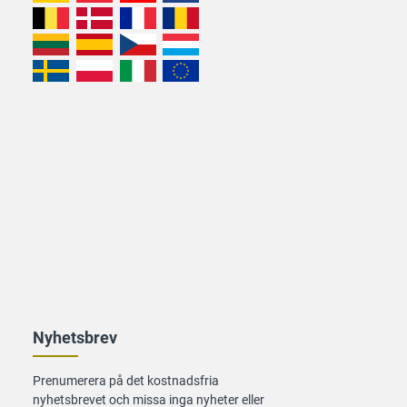
Nyhetsbrev
Prenumerera på det kostnadsfria
nyhetsbrevet och missa inga nyheter eller