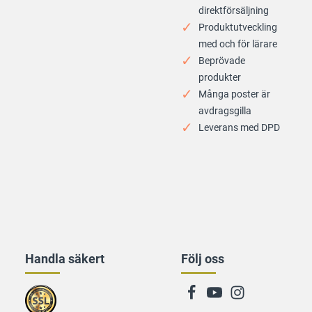
direktförsäljning
Produktutveckling
med och för lärare
Beprövade
produkter
Många poster är
avdragsgilla
Leverans med DPD
Handla säkert
Följ oss