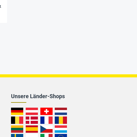
k
Unsere Länder-Shops