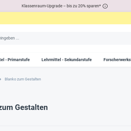
Klassenraum-Upgrade – bis zu 20% sparen*
el - Primarstufe
Lehrmittel - Sekundarstufe
Forscherwerks
Blanko zum Gestalten
zum Gestalten