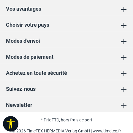
Vos avantages
Choisir votre pays
Modes d'envoi
Modes de paiement
Achetez en toute sécurité
Suivez-nous
Newsletter
* Prix TTC, hors
frais de port
Afficher la barre d'outils
© 2026 TimeTEX HERMEDIA Verlag GmbH |
www.timetex.fr