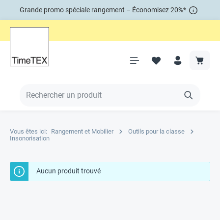
Grande promo spéciale rangement – Économisez 20%*
Vous êtes ici:
Rangement et Mobilier
Outils pour la classe
Insonorisation
Aucun produit trouvé