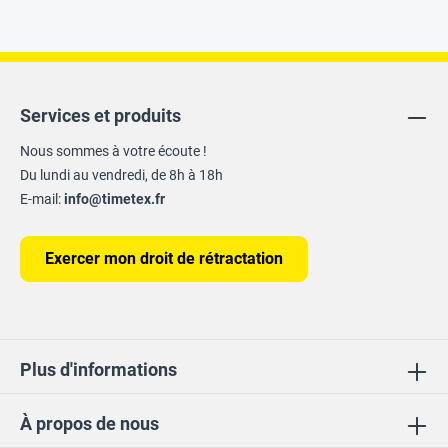
Services et produits
Nous sommes à votre écoute !
Du lundi au vendredi, de 8h à 18h
E-mail:
info@timetex.fr
Exercer mon droit de rétractation
Plus d'informations
À propos de nous