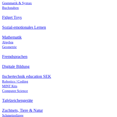
Grammatik & Syntax
Buchstaben
Fidget Toys
Sozial-emotionales Lernen
Mathematik
Algebra
Geometrie
Fremdsprachen
Digitale Bildung
fischertechnik education SEK
Robotics / Coding
MINT Kits
Computer Science
Tafelzeichengeräte
Zuchtsets, Tiere & Natur
Schmetterlinge