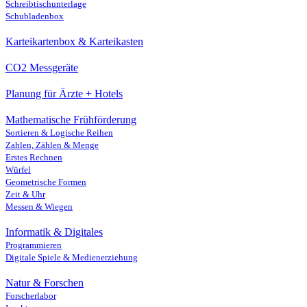
Schreibtischunterlage
Schubladenbox
Karteikartenbox & Karteikasten
CO2 Messgeräte
Planung für Ärzte + Hotels
Mathematische Frühförderung
Sortieren & Logische Reihen
Zahlen, Zählen & Menge
Erstes Rechnen
Würfel
Geometrische Formen
Zeit & Uhr
Messen & Wiegen
Informatik & Digitales
Programmieren
Digitale Spiele & Medienerziehung
Natur & Forschen
Forscherlabor