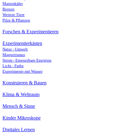
Marienkäfer
Bienen
Weitere Tiere
Pilze & Pflanzen
Forschen & Experimentieren
Experimentierkästen
Natur - Umwelt
Magnetismus
Strom - Erneuerbare Energien
Licht - Farbe
Experimente mit Wasser
Konstruieren & Bauen
Klima & Weltraum
Mensch & Sinne
Kinder Mikroskope
Digitales Lernen