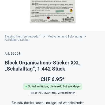
Sie sind hier:
Lehrerbedarf
Motivation und Belohnung
Aufkleber / Sticker
Art. 93064
Block Organisations-Sticker XXL
„Schulalltag“, 1.442 Stück
CHF 6.95*
Sofort verfügbar, Lieferzeit: 4-6 Werktage
Preise inkl. MwSt. zzgl. Versandkosten
für individuelle Planer-Einträge und Wandkalender