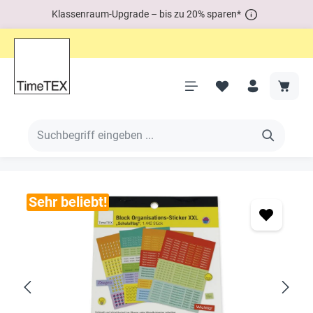
Klassenraum-Upgrade – bis zu 20% sparen*
Sehr beliebt!