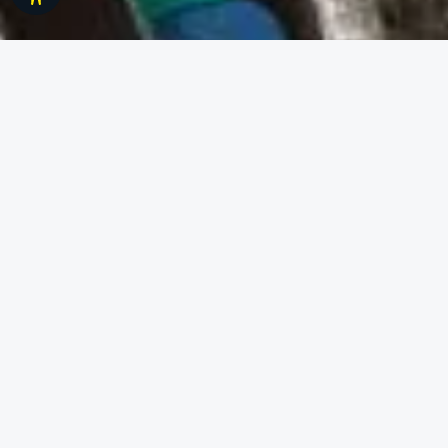
Werkzeugleiste anzeigen