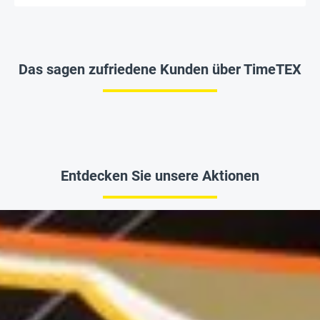
Das sagen zufriedene Kunden über TimeTEX
Entdecken Sie unsere Aktionen