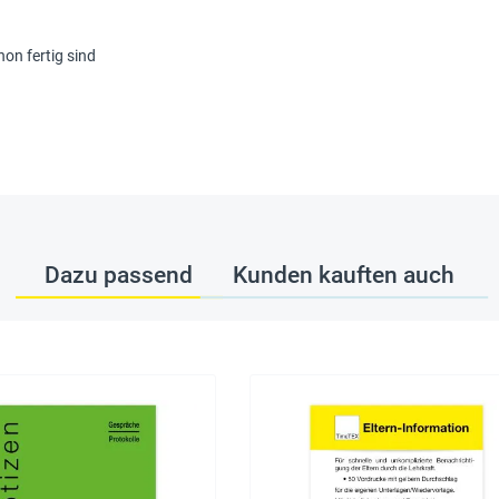
on fertig sind
Dazu passend
Kunden kauften auch