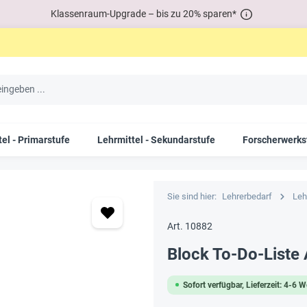
Klassenraum-Upgrade – bis zu 20% sparen*
el - Primarstufe
Lehrmittel - Sekundarstufe
Forscherwerks
Sie sind hier:
Lehrerbedarf
Leh
Art. 10882
Block To-Do-Liste 
Sofort verfügbar, Lieferzeit: 4-6 