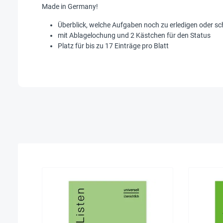
Made in Germany!
Überblick, welche Aufgaben noch zu erledigen oder sch
mit Ablagelochung und 2 Kästchen für den Status
Platz für bis zu 17 Einträge pro Blatt