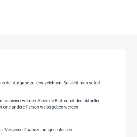
us der Aufgabe zu kennzeichnen. So sieht man sofort,
archiviert werden. Einzelne Blätter mit den aktuellen
an eine andere Person weitergeben werden.
 ein "Vergessen" nahezu ausgeschlossen.