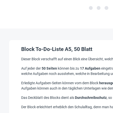
Block To-Do-Liste A5, 50 Blatt
Dieser Block verschafft auf einen Blick eine Übersicht, we
Auf jeder der
50 Seiten
können bis zu
17 Aufgaben
eingetr
welche Aufgaben noch ausstehen, welche in Bearbeitung un
Erledigte Aufgaben-Seiten können vom dem Block
herausg
Aufgaben können auch in den täglichen Unterlagen wie dem
Das Deckblatt des Blocks dient als
Durchschreibschutz
, so
Der Block erleichtert erheblich den Schulalltag, denn man 