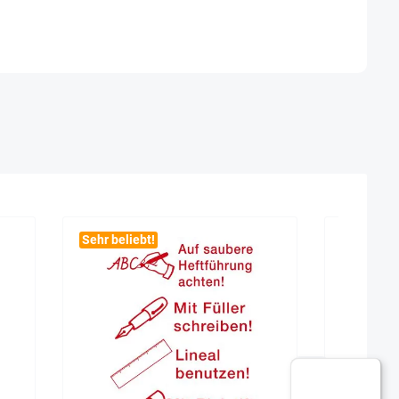
Sehr beliebt!
Sehr beli