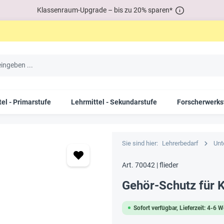
Klassenraum-Upgrade – bis zu 20% sparen*
el - Primarstufe
Lehrmittel - Sekundarstufe
Forscherwerks
Sie sind hier:
Lehrerbedarf
Unt
Art. 70042 | flieder
Gehör-Schutz für K
Sofort verfügbar, Lieferzeit: 4-6 