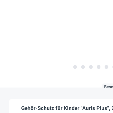
Besc
Gehör-Schutz für Kinder "Auris Plus", 