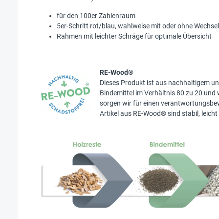
für den 100er Zahlenraum
5er-Schritt rot/blau, wahlweise mit oder ohne Wechsel
Rahmen mit leichter Schräge für optimale Übersicht
RE-Wood®
Dieses Produkt ist aus nachhaltigem u
Bindemittel im Verhältnis 80 zu 20 und 
sorgen wir für einen verantwortungsbe
Artikel aus RE-Wood® sind stabil, leich