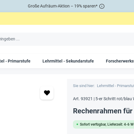
Große Aufräum-Aktion – 19% sparen*
el - Primarstufe
Lehrmittel - Sekundarstufe
Forscherwerks
Sie sind hier:
Lehrmittel - Primarstu
Art. 93921 | 5-er Schritt rot/blau
Rechenrahmen für 
Sofort verfügbar, Lieferzeit: 4-6 