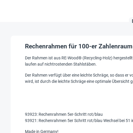
Rechenrahmen für 100-er Zahlenraum 
Der Rahmen ist aus RE-Wood® (Recycling-Holz) hergestellt 
laufen auf nichtrostenden Stahlstäben.
Der Rahmen verfügt über eine leichte Schräge, so dass er v
wird, ist durch die leichte Schräge eine optimale Übersicht
93923: Rechenrahmen 5er-Schritt rot/blau
93921: Rechenrahmen 5er Schritt rot/blau Wechsel bei 51 i
Made in Germany!