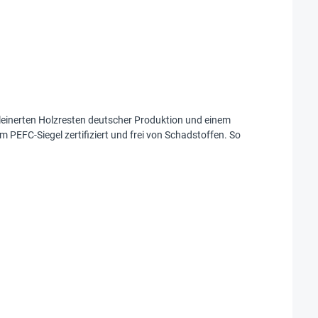
leinerten Holzresten deutscher Produktion und einem
m PEFC-Siegel zertifiziert und frei von Schadstoffen. So