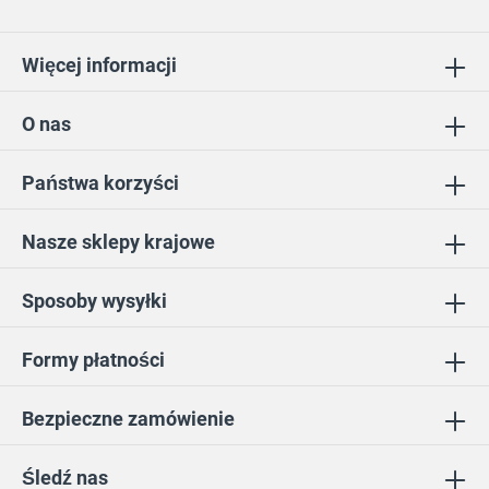
Więcej informacji
O nas
Państwa korzyści
Nasze sklepy krajowe
Sposoby wysyłki
Formy płatności
Bezpieczne zamówienie
Śledź nas