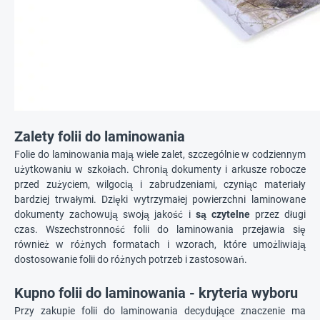
Zalety folii do laminowania
Folie do laminowania mają wiele zalet, szczególnie w codziennym
użytkowaniu w szkołach. Chronią dokumenty i arkusze robocze
przed zużyciem, wilgocią i zabrudzeniami, czyniąc materiały
bardziej trwałymi. Dzięki wytrzymałej powierzchni laminowane
dokumenty zachowują swoją jakość i
są czytelne
przez długi
czas. Wszechstronność folii do laminowania przejawia się
również w różnych formatach i wzorach, które umożliwiają
dostosowanie folii do różnych potrzeb i zastosowań.
Kupno folii do laminowania - kryteria wyboru
Przy zakupie folii do laminowania decydujące znaczenie ma