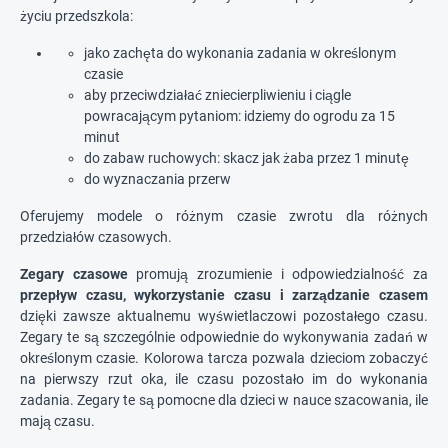
życiu przedszkola:
jako zachęta do wykonania zadania w określonym
czasie
aby przeciwdziałać zniecierpliwieniu i ciągle
powracającym pytaniom: idziemy do ogrodu za 15
minut
do zabaw ruchowych: skacz jak żaba przez 1 minutę
do wyznaczania przerw
Oferujemy modele o różnym czasie zwrotu dla różnych
przedziałów czasowych.
Zegary czasowe
promują zrozumienie i odpowiedzialność za
przepływ czasu, wykorzystanie czasu i zarządzanie czasem
dzięki zawsze aktualnemu wyświetlaczowi pozostałego czasu.
Zegary te są szczególnie odpowiednie do wykonywania zadań w
określonym czasie. Kolorowa tarcza pozwala dzieciom zobaczyć
na pierwszy rzut oka, ile czasu pozostało im do wykonania
zadania. Zegary te są pomocne dla dzieci w nauce szacowania, ile
mają czasu.