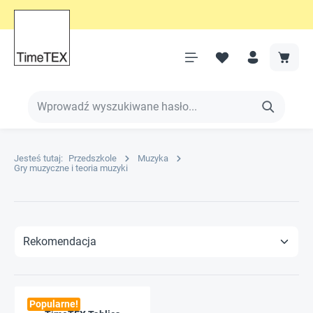
Jesteś tutaj:
Przedszkole
Muzyka
Gry muzyczne i teoria muzyki
Popularne!