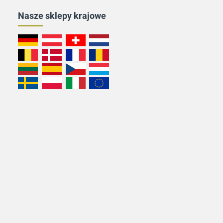
Nasze sklepy krajowe