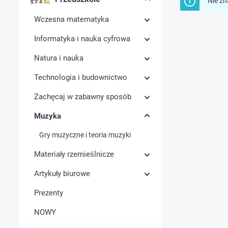
Nie zn
Wczesna matematyka
Informatyka i nauka cyfrowa
Natura i nauka
Technologia i budownictwo
Zachęcaj w zabawny sposób
Muzyka
Gry muzyczne i teoria muzyki
Materiały rzemieślnicze
Artykuły biurowe
Prezenty
NOWY