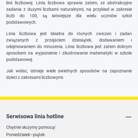
linii liczbowej. Linia liczbowa sprawia zatem, że abstrakcyjne
zadania z dużymi liczbami naturalnymi, na przykład w zakresie
liczb do 100, są łatwiejsze dla wielu uczniów szkół
podstawowych.
Linia liczbowa jest idealna do różnych ćwiczeń i zadań
związanych z przejściem dziesiątek, dodawaniem i
odejmowaniem do mnożenia. Linia liczbowa jest zatem dobrym
sposobem na wyjaśnienie i zilustrowanie matematyki w szkole
podstawowej.
Jak widać, istnieje wiele świetnych sposobów na zapoznanie
dzieci z zakresami liczbowymi.
Serwisowa linia hotline
Chętnie służymy pomocą!
Poniedziałek–piątek: