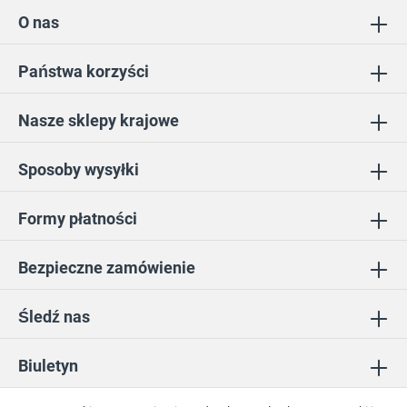
O nas
Państwa korzyści
Nasze sklepy krajowe
Sposoby wysyłki
Formy płatności
Bezpieczne zamówienie
Śledź nas
Biuletyn