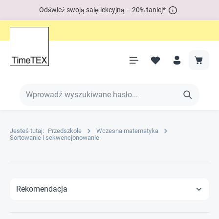
Odśwież swoją salę lekcyjną – 20% taniej*
Jesteś tutaj:
Przedszkole
Wczesna matematyka
Sortowanie i sekwencjonowanie