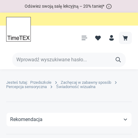
Odśwież swoją salę lekcyjną – 20% taniej*
Jesteś tutaj:
Przedszkole
Zachęcaj w zabawny sposób
Percepcja sensoryczna
Świadomość wizualna