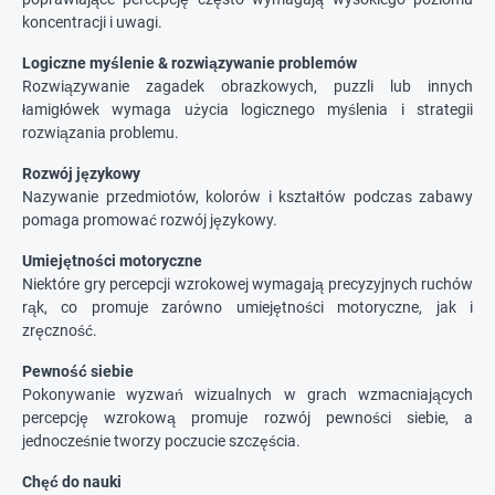
koncentracji i uwagi.
Logiczne myślenie & rozwiązywanie problemów
Rozwiązywanie zagadek obrazkowych, puzzli lub innych
łamigłówek wymaga użycia logicznego myślenia i strategii
rozwiązania problemu.
Rozwój językowy
Nazywanie przedmiotów, kolorów i kształtów podczas zabawy
pomaga promować rozwój językowy.
Umiejętności motoryczne
Niektóre gry percepcji wzrokowej wymagają precyzyjnych ruchów
rąk, co promuje zarówno umiejętności motoryczne, jak i
zręczność.
Pewność siebie
Pokonywanie wyzwań wizualnych w grach wzmacniających
percepcję wzrokową promuje rozwój pewności siebie, a
jednocześnie tworzy poczucie szczęścia.
Chęć do nauki