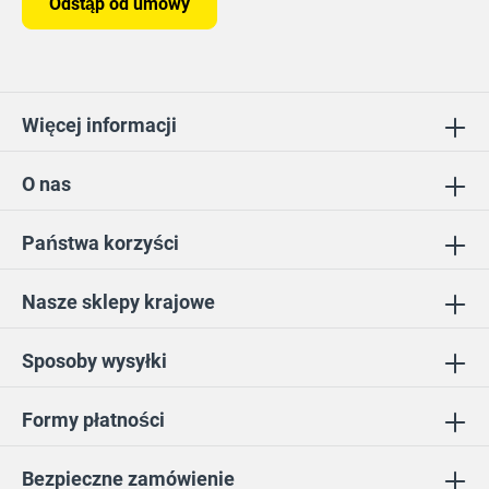
Odstąp od umowy
Więcej informacji
O nas
Państwa korzyści
Nasze sklepy krajowe
Sposoby wysyłki
Formy płatności
Bezpieczne zamówienie