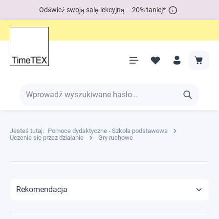
Odśwież swoją salę lekcyjną – 20% taniej*
Jesteś tutaj:
Pomoce dydaktyczne - Szkoła podstawowa
Uczenie się przez działanie
Gry ruchowe