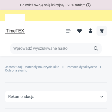
Odśwież swoją salę lekcyjną – 20% taniej*
Jesteś tutaj:
Materiały nauczycielskie
Pomoce dydaktyczne
Ochrona słuchu