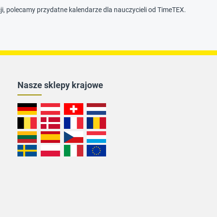
i, polecamy przydatne kalendarze dla nauczycieli od TimeTEX.
Nasze sklepy krajowe