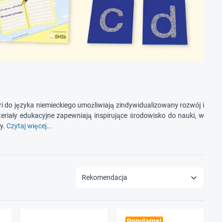
i do języka niemieckiego umożliwiają zindywidualizowany rozwój i
eriały edukacyjne zapewniają inspirujące środowisko do nauki, w
y.
Czytaj więcej...
Popularne!