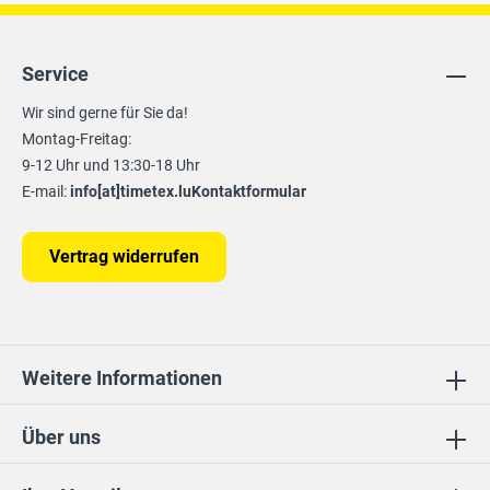
Service
Wir sind gerne für Sie da!
Montag-Freitag:
9-12 Uhr und 13:30-18 Uhr
E-mail:
info[at]timetex.lu
Kontaktformular
Vertrag widerrufen
Weitere Informationen
Über uns