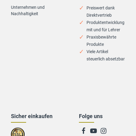
Unternehmen und
Preiswert dank
Nachhaltigkeit
Direktvertrieb
Produktentwicklung
mit und für Lehrer
Praxisbewährte
Produkte
Viele Artikel
steuerlich absetzbar
Sicher einkaufen
Folge uns