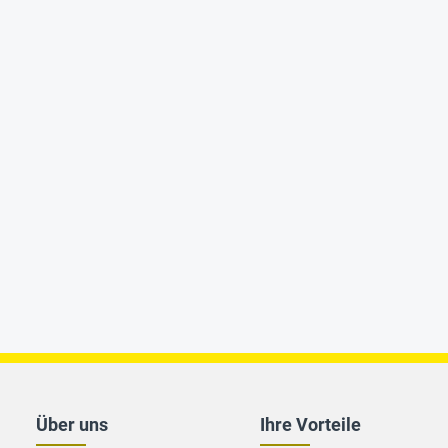
Über uns
Ihre Vorteile