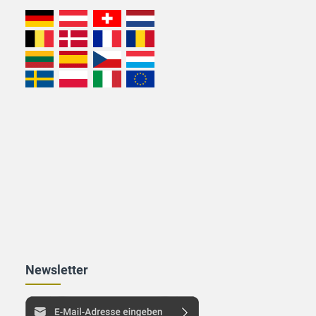
Newsletter