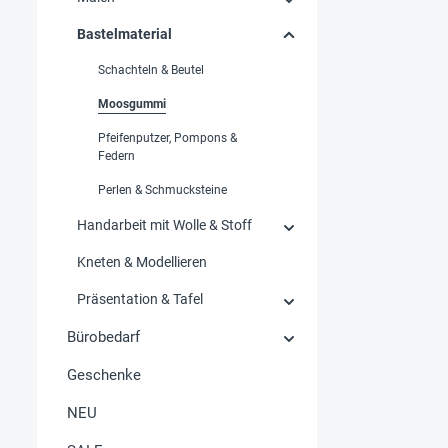
Bastelmaterial
Schachteln & Beutel
Moosgummi
Pfeifenputzer, Pompons &
Federn
Perlen & Schmucksteine
Handarbeit mit Wolle & Stoff
Kneten & Modellieren
Präsentation & Tafel
Bürobedarf
Geschenke
NEU