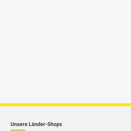
Unsere Länder-Shops