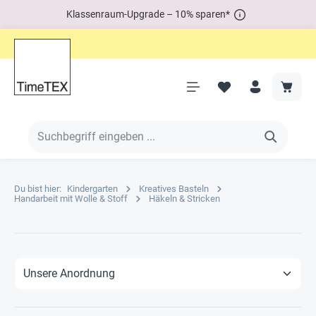
Klassenraum-Upgrade – 10% sparen*
Du bist hier:
Kindergarten
Kreatives Basteln
Handarbeit mit Wolle & Stoff
Häkeln & Stricken