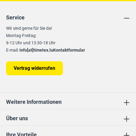
Service
Wir sind gerne für Sie da!
Montag-Freitag:
9-12 Uhr und 13:30-18 Uhr
E-mail:
info[at]timetex.lu
Kontaktformular
Vertrag widerrufen
Weitere Informationen
Über uns
Ihre Vorteile