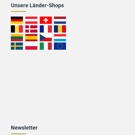
Unsere Länder-Shops
Newsletter