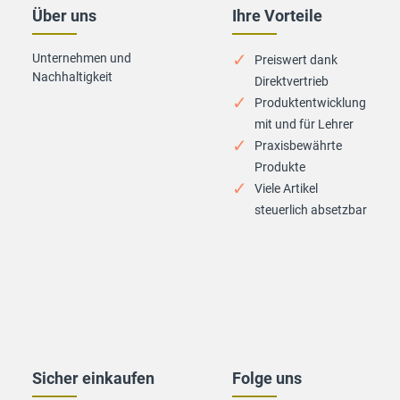
Über uns
Ihre Vorteile
Unternehmen und
Preiswert dank
Nachhaltigkeit
Direktvertrieb
Produktentwicklung
mit und für Lehrer
Praxisbewährte
Produkte
Viele Artikel
steuerlich absetzbar
Sicher einkaufen
Folge uns