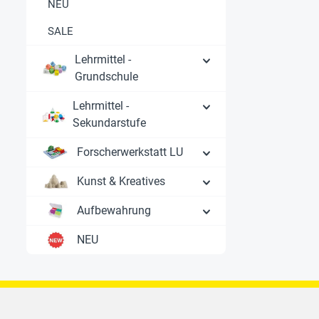
NEU
SALE
Lehrmittel -
Grundschule
Lehrmittel -
Sekundarstufe
Forscherwerkstatt LU
Kunst & Kreatives
Aufbewahrung
NEU