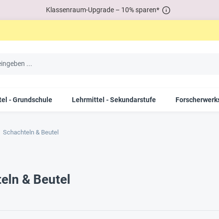
Klassenraum-Upgrade – 10% sparen*
tel - Grundschule
Lehrmittel - Sekundarstufe
Forscherwerks
Schachteln & Beutel
eln & Beutel