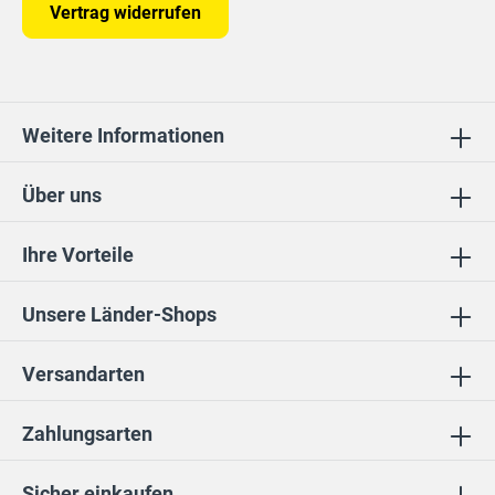
Vertrag widerrufen
Weitere Informationen
Über uns
Ihre Vorteile
Unsere Länder-Shops
Versandarten
Zahlungsarten
Sicher einkaufen