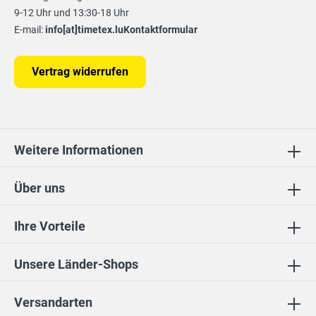
9-12 Uhr und 13:30-18 Uhr
E-mail:
info[at]timetex.lu
Kontaktformular
Vertrag widerrufen
Weitere Informationen
Über uns
Ihre Vorteile
Unsere Länder-Shops
Versandarten