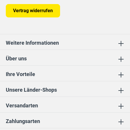
Vertrag widerrufen
Weitere Informationen
Über uns
Ihre Vorteile
Unsere Länder-Shops
Versandarten
Zahlungsarten