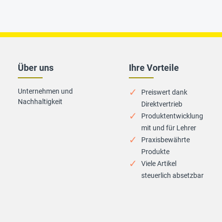
Über uns
Ihre Vorteile
Unternehmen und
Preiswert dank
Nachhaltigkeit
Direktvertrieb
Produktentwicklung
mit und für Lehrer
Praxisbewährte
Produkte
Viele Artikel
steuerlich absetzbar