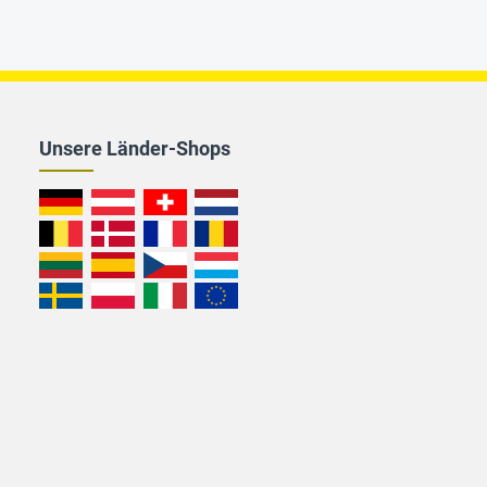
Unsere Länder-Shops