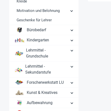
Kreide
Motivation und Belohnung
Geschenke für Lehrer
Bürobedarf
Kindergarten
Lehrmittel -
Grundschule
Lehrmittel -
Sekundarstufe
Forscherwerkstatt LU
Kunst & Kreatives
Aufbewahrung