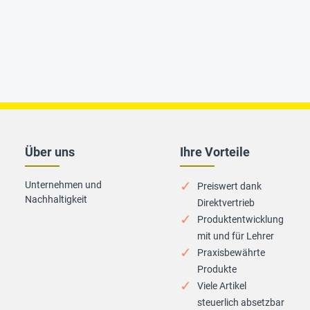
Über uns
Ihre Vorteile
Unternehmen und
Preiswert dank
Nachhaltigkeit
Direktvertrieb
Produktentwicklung
mit und für Lehrer
Praxisbewährte
Produkte
Viele Artikel
steuerlich absetzbar