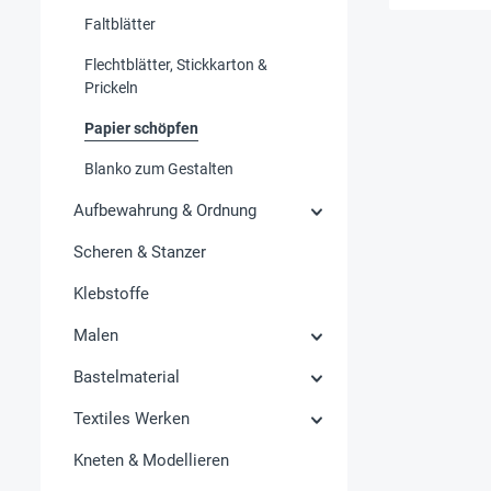
Faltblätter
Flechtblätter, Stickkarton &
Prickeln
Papier schöpfen
Blanko zum Gestalten
Aufbewahrung & Ordnung
Scheren & Stanzer
Klebstoffe
Malen
Bastelmaterial
Textiles Werken
Kneten & Modellieren