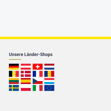
Unsere Länder-Shops