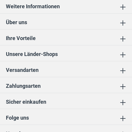
Weitere Informationen
Über uns
Ihre Vorteile
Unsere Länder-Shops
Versandarten
Zahlungsarten
Sicher einkaufen
Folge uns