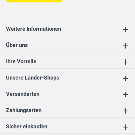
Weitere Informationen
Über uns
Ihre Vorteile
Unsere Länder-Shops
Versandarten
Zahlungsarten
Sicher einkaufen