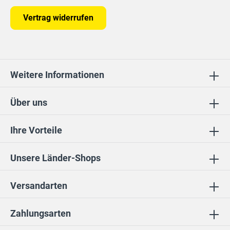
Vertrag widerrufen
Weitere Informationen
Über uns
Ihre Vorteile
Unsere Länder-Shops
Versandarten
Zahlungsarten