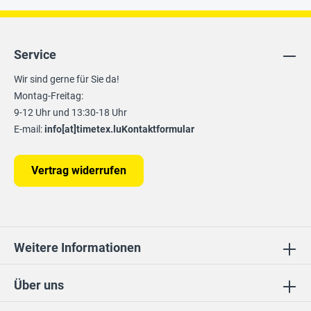
Service
Wir sind gerne für Sie da!
Montag-Freitag:
9-12 Uhr und 13:30-18 Uhr
E-mail:
info[at]timetex.lu
Kontaktformular
Vertrag widerrufen
Weitere Informationen
Über uns