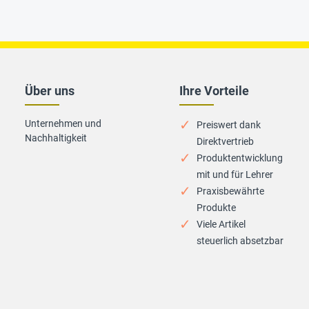
Über uns
Ihre Vorteile
Unternehmen und
Preiswert dank
Nachhaltigkeit
Direktvertrieb
Produktentwicklung
mit und für Lehrer
Praxisbewährte
Produkte
Viele Artikel
steuerlich absetzbar