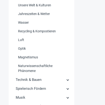
Unsere Welt & Kulturen
Jahreszeiten & Wetter
Wasser
Recycling & Kompostieren
Luft
Optik
Magnetismus
Naturwissenschaftliche
Phänomene
Technik & Bauen
Spielerisch Fördern
Musik