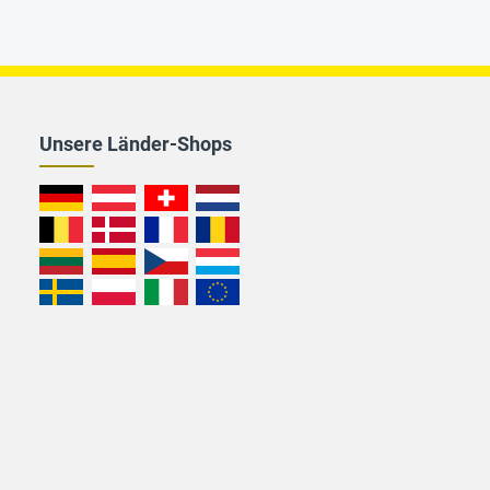
Unsere Länder-Shops