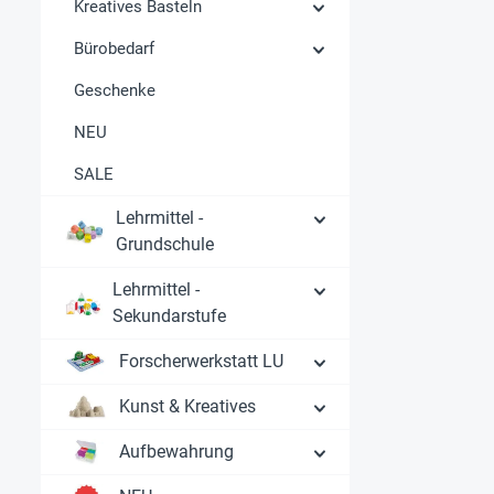
Kreatives Basteln
Bürobedarf
Geschenke
NEU
SALE
Lehrmittel -
Grundschule
Lehrmittel -
Sekundarstufe
Forscherwerkstatt LU
Kunst & Kreatives
Aufbewahrung