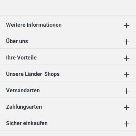
Weitere Informationen
Über uns
Ihre Vorteile
Unsere Länder-Shops
Versandarten
Zahlungsarten
Sicher einkaufen