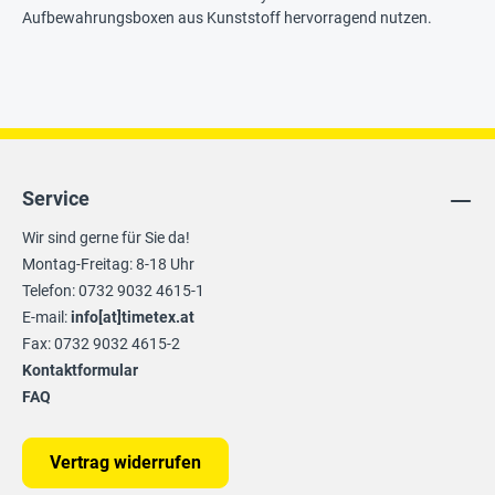
Aufbewahrungsboxen aus Kunststoff hervorragend nutzen.
Service
Wir sind gerne für Sie da!
Montag-Freitag: 8-18 Uhr
Telefon: 0732 9032 4615-1
E-mail:
info[at]timetex.at
Fax: 0732 9032 4615-2
Kontaktformular
FAQ
Vertrag widerrufen