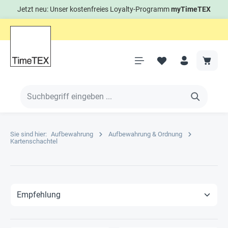
Jetzt neu: Unser kostenfreies Loyalty-Programm
myTimeTEX
Sie sind hier:
Aufbewahrung
Aufbewahrung & Ordnung
Kartenschachtel