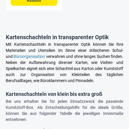
Warenkorb
Kartenschachteln in transparenter Optik
Mit Kartenschachteln in transparenter Optik können Sie Ihre
Materialien und Utensilien im Sinne einer stilsicheren Schul-
und
Büroorganisation
verwahren und ohne langes Suchen finden.
Neben der Aufbewahrung diverser Karten, wie Visiten- und
Spielkarten eignet sich eine Schachtel aus Karton oder Kunststoff
auch zur Organisation von Kleinteilen des täglichen
Berufsalltages, wie Büroklammern und Pinnadeln.
Kartenschachteln von klein bis extra groß
Bei uns erhalten Sie für jeden Einsatzzweck die passende
Kunststoff-Box. Als Entscheidungshilfe für die ideale Größe,
können Sie aus folgender Tabelle die jeweiligen Innenmaße
entnehmen: