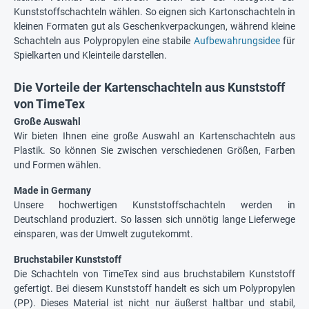
Kunststoffschachteln wählen. So eignen sich Kartonschachteln in
kleinen Formaten gut als Geschenkverpackungen, während kleine
Schachteln aus Polypropylen eine stabile
Aufbewahrungsidee
für
Spielkarten und Kleinteile darstellen.
Die Vorteile der Kartenschachteln aus Kunststoff
von TimeTex
Große Auswahl
Wir bieten Ihnen eine große Auswahl an Kartenschachteln aus
Plastik. So können Sie zwischen verschiedenen Größen, Farben
und Formen wählen.
Made in Germany
Unsere hochwertigen Kunststoffschachteln werden in
Deutschland produziert. So lassen sich unnötig lange Lieferwege
einsparen, was der Umwelt zugutekommt.
Bruchstabiler Kunststoff
Die Schachteln von TimeTex sind aus bruchstabilem Kunststoff
gefertigt. Bei diesem Kunststoff handelt es sich um Polypropylen
(PP). Dieses Material ist nicht nur äußerst haltbar und stabil,