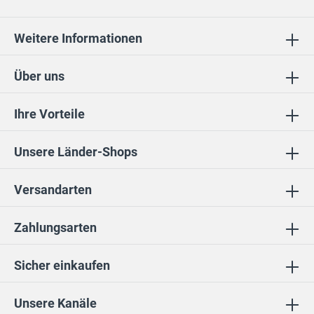
Weitere Informationen
Über uns
Ihre Vorteile
Unsere Länder-Shops
Versandarten
Zahlungsarten
Sicher einkaufen
Unsere Kanäle