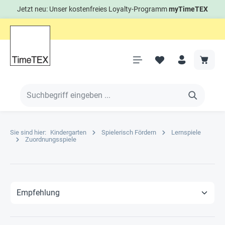
Jetzt neu: Unser kostenfreies Loyalty-Programm
myTimeTEX
Sie sind hier:
Kindergarten
Spielerisch Fördern
Lernspiele
Zuordnungsspiele