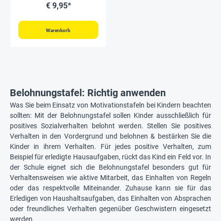
Gesichter"
€ 9,95*
Warenkorb
Belohnungstafel: Richtig anwenden
Was Sie beim Einsatz von Motivationstafeln bei Kindern beachten
sollten: Mit der Belohnungstafel sollen Kinder ausschließlich für
positives Sozialverhalten belohnt werden. Stellen Sie positives
Verhalten in den Vordergrund und belohnen & bestärken Sie die
Kinder in ihrem Verhalten. Für jedes positive Verhalten, zum
Beispiel für erledigte Hausaufgaben, rückt das Kind ein Feld vor. In
der Schule eignet sich die Belohnungstafel besonders gut für
Verhaltensweisen wie aktive Mitarbeit, das Einhalten von Regeln
oder das respektvolle Miteinander. Zuhause kann sie für das
Erledigen von Haushaltsaufgaben, das Einhalten von Absprachen
oder freundliches Verhalten gegenüber Geschwistern eingesetzt
werden.