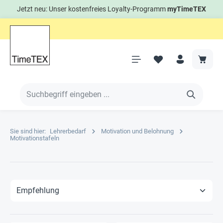
Jetzt neu: Unser kostenfreies Loyalty-Programm
myTimeTEX
Sie sind hier:
Lehrerbedarf
Motivation und Belohnung
Motivationstafeln