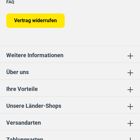
FAQ
Vertrag widerrufen
Weitere Informationen
Über uns
Ihre Vorteile
Unsere Länder-Shops
Versandarten
Zahlungsarten