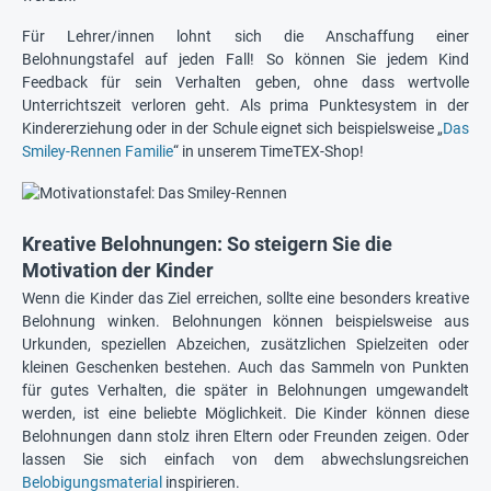
Für Lehrer/innen lohnt sich die Anschaffung einer
Belohnungstafel auf jeden Fall! So können Sie jedem Kind
Feedback für sein Verhalten geben, ohne dass wertvolle
Unterrichtszeit verloren geht. Als prima Punktesystem in der
Kindererziehung oder in der Schule eignet sich beispielsweise „
Das
Smiley-Rennen Familie
“ in unserem TimeTEX-Shop!
Kreative Belohnungen: So steigern Sie die
Motivation der Kinder
Wenn die Kinder das Ziel erreichen, sollte eine besonders kreative
Belohnung winken. Belohnungen können beispielsweise aus
Urkunden, speziellen Abzeichen, zusätzlichen Spielzeiten oder
kleinen Geschenken bestehen. Auch das Sammeln von Punkten
für gutes Verhalten, die später in Belohnungen umgewandelt
werden, ist eine beliebte Möglichkeit. Die Kinder können diese
Belohnungen dann stolz ihren Eltern oder Freunden zeigen. Oder
lassen Sie sich einfach von dem abwechslungsreichen
Belobigungsmaterial
inspirieren.