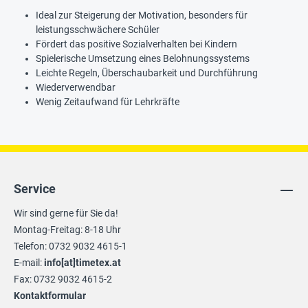
Ideal zur Steigerung der Motivation, besonders für
leistungsschwächere Schüler
Fördert das positive Sozialverhalten bei Kindern
Spielerische Umsetzung eines Belohnungssystems
Leichte Regeln, Überschaubarkeit und Durchführung
Wiederverwendbar
Wenig Zeitaufwand für Lehrkräfte
Service
Wir sind gerne für Sie da!
Montag-Freitag: 8-18 Uhr
Telefon: 0732 9032 4615-1
E-mail:
info[at]timetex.at
Fax: 0732 9032 4615-2
Kontaktformular