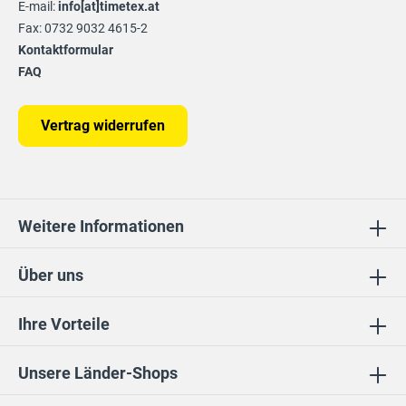
E-mail:
info[at]timetex.at
Fax: 0732 9032 4615-2
Kontaktformular
FAQ
Vertrag widerrufen
Weitere Informationen
Über uns
Ihre Vorteile
Unsere Länder-Shops