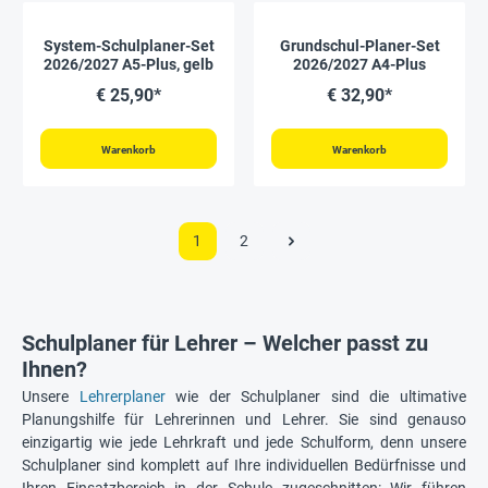
System-Schulplaner-Set
Grundschul-Planer-Set
2026/2027 A5-Plus, gelb
2026/2027 A4-Plus
€ 25,90*
€ 32,90*
Warenkorb
Warenkorb
1
2
Schulplaner für Lehrer – Welcher passt zu
Ihnen?
Unsere
Lehrerplaner
wie der Schulplaner sind die ultimative
Planungshilfe für Lehrerinnen und Lehrer. Sie sind genauso
einzigartig wie jede Lehrkraft und jede Schulform, denn unsere
Schulplaner sind komplett auf Ihre individuellen Bedürfnisse und