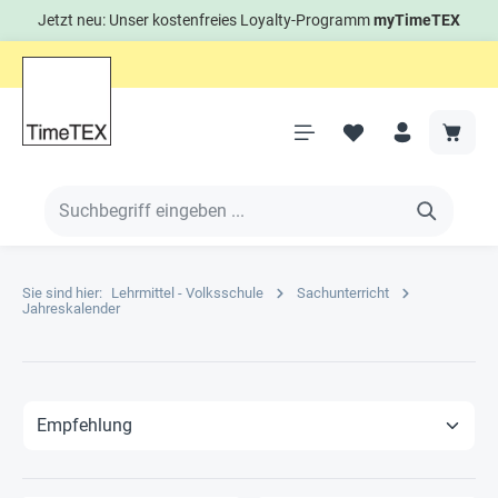
Jetzt neu: Unser kostenfreies Loyalty-Programm
myTimeTEX
Sie sind hier:
Lehrmittel - Volksschule
Sachunterricht
Jahreskalender