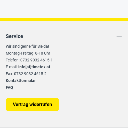
Service
Wir sind gerne für Sie da!
Montag-Freitag: 8-18 Uhr
Telefon: 0732 9032 4615-1
E-mail:
info[at]timetex.at
Fax: 0732 9032 4615-2
Kontaktformular
FAQ
Vertrag widerrufen