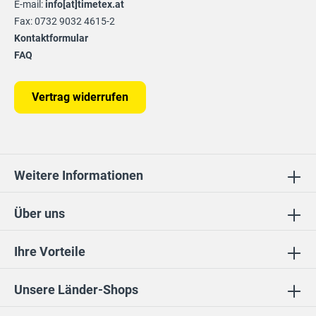
E-mail:
info[at]timetex.at
Fax: 0732 9032 4615-2
Kontaktformular
FAQ
Vertrag widerrufen
Weitere Informationen
Über uns
Ihre Vorteile
Unsere Länder-Shops