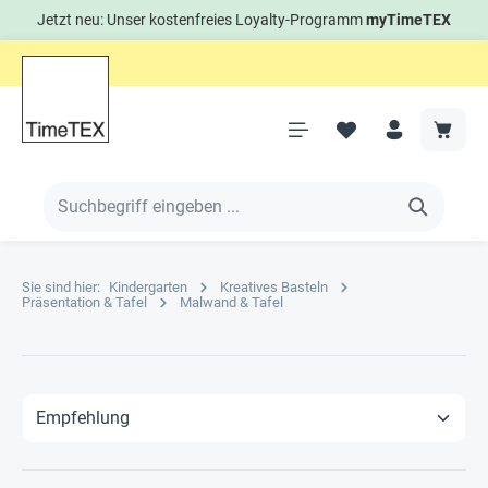
Jetzt neu: Unser kostenfreies Loyalty-Programm
myTimeTEX
Sie sind hier:
Kindergarten
Kreatives Basteln
Präsentation & Tafel
Malwand & Tafel