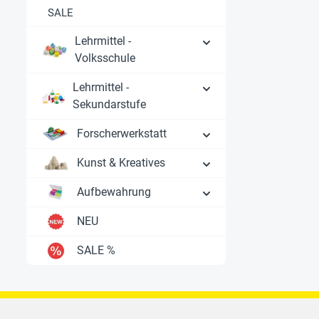
SALE
Lehrmittel -
Volksschule
Lehrmittel -
Sekundarstufe
Forscherwerkstatt
Kunst & Kreatives
Aufbewahrung
NEU
SALE %