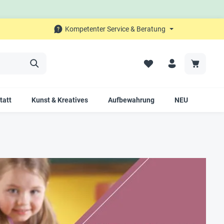
Kompetenter Service & Beratung
tatt
Kunst & Kreatives
Aufbewahrung
NEU
SALE