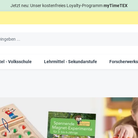
Jetzt neu: Unser kostenfreies Loyalty-Programm
myTimeTEX
el - Volksschule
Lehrmittel - Sekundarstufe
Forscherwerks