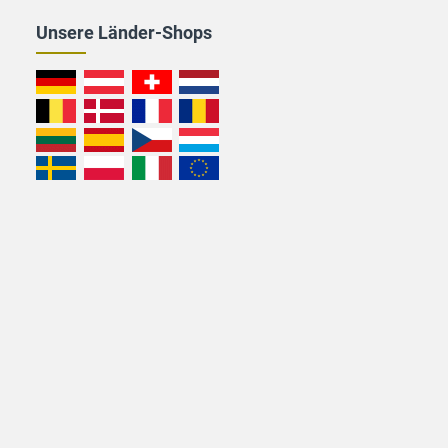
Unsere Länder-Shops