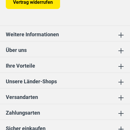
Vertrag widerrufen
Weitere Informationen
Über uns
Ihre Vorteile
Unsere Länder-Shops
Versandarten
Zahlungsarten
Sicher einkaufen