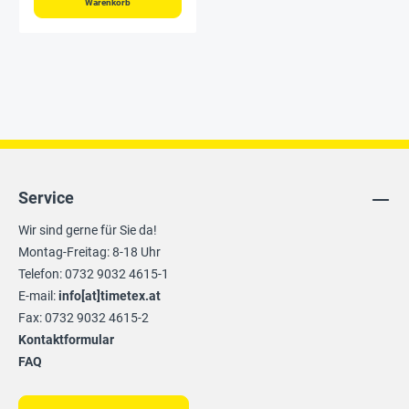
Warenkorb
Service
Wir sind gerne für Sie da!
Montag-Freitag: 8-18 Uhr
Telefon: 0732 9032 4615-1
E-mail:
info[at]timetex.at
Fax: 0732 9032 4615-2
Kontaktformular
FAQ