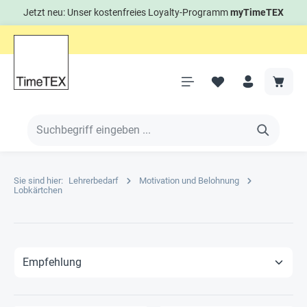
Jetzt neu: Unser kostenfreies Loyalty-Programm
myTimeTEX
Sie sind hier:
Lehrerbedarf
Motivation und Belohnung
Lobkärtchen