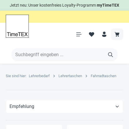
Jetzt neu: Unser kostenfreies Loyalty-Programm
myTimeTEX
Sie sind hier:
Lehrerbedarf
Lehrertaschen
Fahrradtaschen