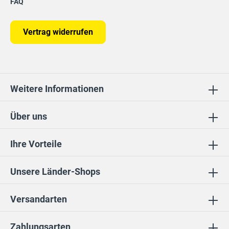
FAQ
Vertrag widerrufen
Weitere Informationen
Über uns
Ihre Vorteile
Unsere Länder-Shops
Versandarten
Zahlungsarten