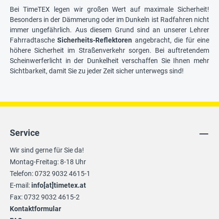
Bei TimeTEX legen wir großen Wert auf maximale Sicherheit!
Besonders in der Dämmerung oder im Dunkeln ist Radfahren nicht
immer ungefährlich. Aus diesem Grund sind an unserer Lehrer
Fahrradtasche
Sicherheits-Reflektoren
angebracht, die für eine
höhere Sicherheit im Straßenverkehr sorgen. Bei auftretendem
Scheinwerferlicht in der Dunkelheit verschaffen Sie Ihnen mehr
Sichtbarkeit, damit Sie zu jeder Zeit sicher unterwegs sind!
Service
Wir sind gerne für Sie da!
Montag-Freitag: 8-18 Uhr
Telefon: 0732 9032 4615-1
E-mail:
info[at]timetex.at
Fax: 0732 9032 4615-2
Kontaktformular