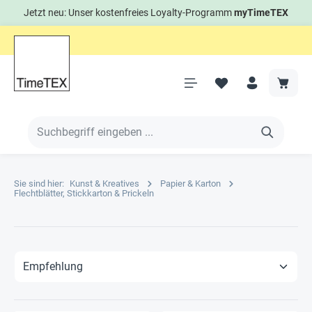
Jetzt neu: Unser kostenfreies Loyalty-Programm
myTimeTEX
Sie sind hier:
Kunst & Kreatives
Papier & Karton
Flechtblätter, Stickkarton & Prickeln