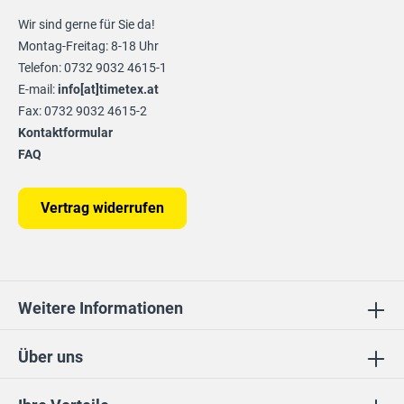
Wir sind gerne für Sie da!
Montag-Freitag: 8-18 Uhr
Telefon: 0732 9032 4615-1
E-mail:
info[at]timetex.at
Fax: 0732 9032 4615-2
Kontaktformular
FAQ
Vertrag widerrufen
Weitere Informationen
Über uns