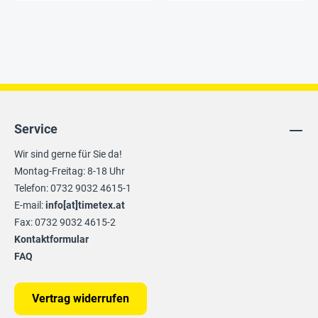
Service
Wir sind gerne für Sie da!
Montag-Freitag: 8-18 Uhr
Telefon: 0732 9032 4615-1
E-mail:
info[at]timetex.at
Fax: 0732 9032 4615-2
Kontaktformular
FAQ
Vertrag widerrufen