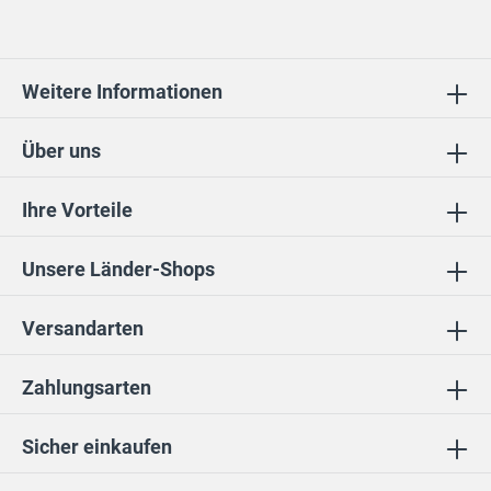
Weitere Informationen
Über uns
Ihre Vorteile
Unsere Länder-Shops
Versandarten
Zahlungsarten
Sicher einkaufen