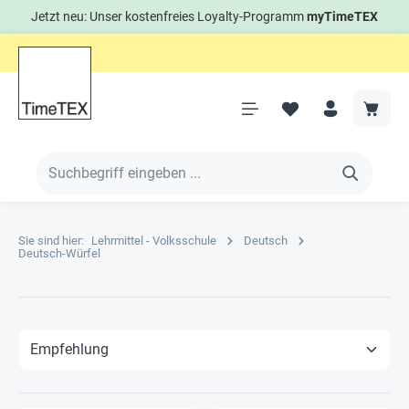
Jetzt neu: Unser kostenfreies Loyalty-Programm
myTimeTEX
Sie sind hier:
Lehrmittel - Volksschule
Deutsch
Deutsch-Würfel