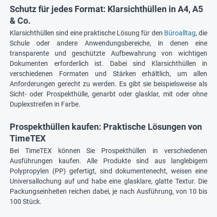
Schutz für jedes Format: Klarsichthüllen in A4, A5
& Co.
Klarsichthüllen sind eine praktische Lösung für den
Büroalltag
, die
Schule oder andere Anwendungsbereiche, in denen eine
transparente und geschützte Aufbewahrung von wichtigen
Dokumenten erforderlich ist. Dabei sind Klarsichthüllen in
verschiedenen Formaten und Stärken erhältlich, um allen
Anforderungen gerecht zu werden. Es gibt sie beispielsweise als
Sicht- oder Prospekthülle, genarbt oder glasklar, mit oder ohne
Duplexstreifen in Farbe.
Prospekthüllen kaufen: Praktische Lösungen von
TimeTEX
Bei TimeTEX können Sie Prospekthüllen in verschiedenen
Ausführungen kaufen. Alle Produkte sind aus langlebigem
Polypropylen (PP) gefertigt, sind dokumentenecht, weisen eine
Universallochung auf und habe eine glasklare, glatte Textur. Die
Packungseinheiten reichen dabei, je nach Ausführung, von 10 bis
100 Stück.