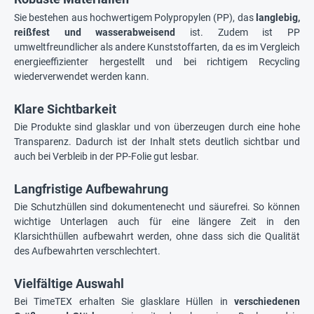
Sie bestehen aus hochwertigem Polypropylen (PP), das
langlebig,
reißfest und wasserabweisend
ist. Zudem ist PP
umweltfreundlicher als andere Kunststoffarten, da es im Vergleich
energieeffizienter hergestellt und bei richtigem Recycling
wiederverwendet werden kann.
Klare Sichtbarkeit
Die Produkte sind glasklar und von überzeugen durch eine hohe
Transparenz. Dadurch ist der Inhalt stets deutlich sichtbar und
auch bei Verbleib in der PP-Folie gut lesbar.
Langfristige Aufbewahrung
Die Schutzhüllen sind dokumentenecht und säurefrei. So können
wichtige Unterlagen auch für eine längere Zeit in den
Klarsichthüllen aufbewahrt werden, ohne dass sich die Qualität
des Aufbewahrten verschlechtert.
Vielfältige Auswahl
Bei TimeTEX erhalten Sie glasklare Hüllen in
verschiedenen