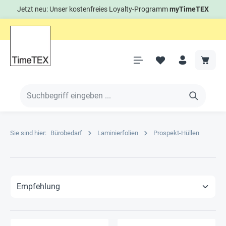
Jetzt neu: Unser kostenfreies Loyalty-Programm
myTimeTEX
Sie sind hier:
Bürobedarf
Laminierfolien
Prospekt-Hüllen