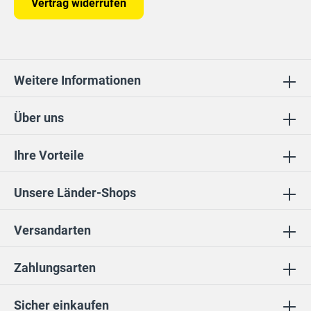
Vertrag widerrufen
Weitere Informationen
Über uns
Ihre Vorteile
Unsere Länder-Shops
Versandarten
Zahlungsarten
Sicher einkaufen