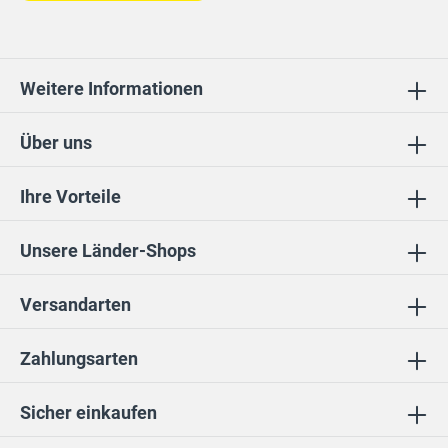
Weitere Informationen
Über uns
Ihre Vorteile
Unsere Länder-Shops
Versandarten
Zahlungsarten
Sicher einkaufen