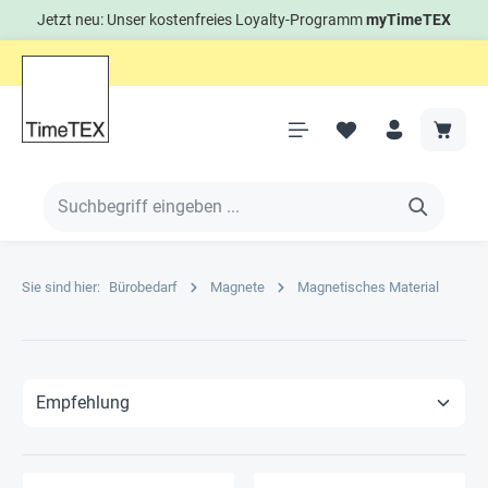
Jetzt neu: Unser kostenfreies Loyalty-Programm
myTimeTEX
Sie sind hier:
Bürobedarf
Magnete
Magnetisches Material