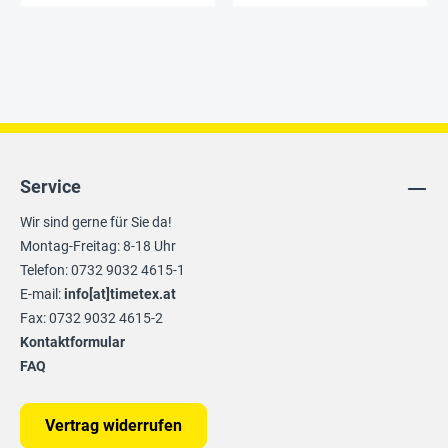
Service
Wir sind gerne für Sie da!
Montag-Freitag: 8-18 Uhr
Telefon: 0732 9032 4615-1
E-mail:
info[at]timetex.at
Fax: 0732 9032 4615-2
Kontaktformular
FAQ
Vertrag widerrufen